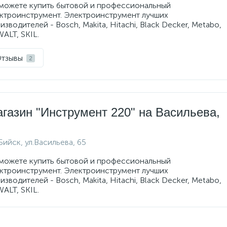
можете купить бытовой и профессиональный
ктроинструмент. Электроинструмент лучших
изводителей - Bosch, Makita, Hitachi, Black Decker, Metabo,
ALT, SKIL.
тзывы
2
газин "Инструмент 220" на Васильева,
.Бийск, ул.Васильева, 65
можете купить бытовой и профессиональный
ктроинструмент. Электроинструмент лучших
изводителей - Bosch, Makita, Hitachi, Black Decker, Metabo,
ALT, SKIL.