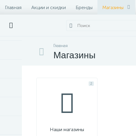
Главная
Акции и скидки
Бренды
Магазины
Главная
Магазины
2
Наши магазины