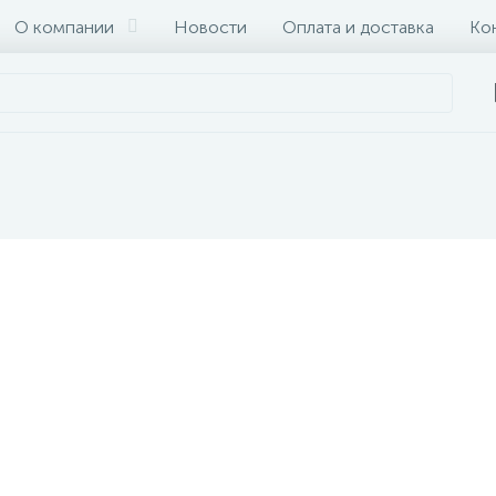
О компании
Новости
Оплата и доставка
Ко