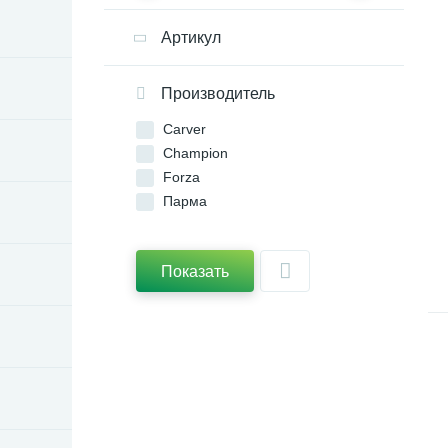
Артикул
Производитель
Carver
Champion
Forza
Парма
Показать