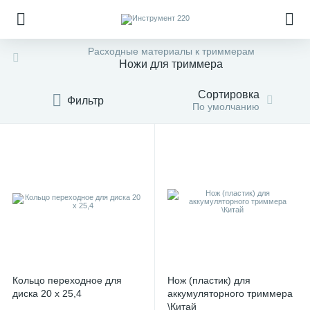
Расходные материалы к триммерам
Ножи для триммера
Сортировка
Фильтр
По умолчанию
Кольцо переходное для
Нож (пластик) для
диска 20 х 25,4
аккумуляторного триммера
\Китай