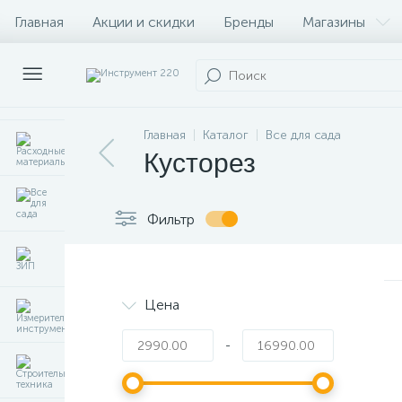
Главная
Акции и скидки
Бренды
Магазины
Главная
Каталог
Все для сада
Кусторез
Фильтр
Цена
-