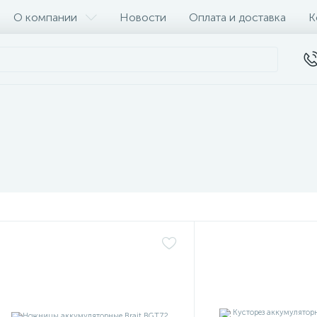
О компании
Новости
Оплата и доставка
К