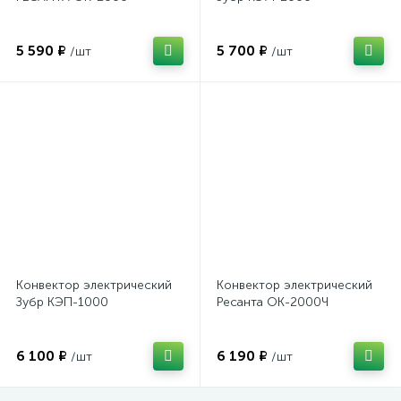
5 590 ₽
5 700 ₽
/шт
/шт
Конвектор электрический
Конвектор электрический
Зубр КЭП-1000
Ресанта ОК-2000Ч
6 100 ₽
6 190 ₽
/шт
/шт