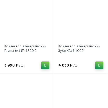
Конвектор электрический
Конвектор электрический
Favourite МП-1500.2
Зубр КЭМ-1000
3 990 ₽
4 030 ₽
/шт
/шт