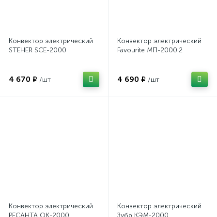
Конвектор электрический
Конвектор электрический
STEHER SCE-2000
Favourite МП-2000.2
4 670 ₽
4 690 ₽
/шт
/шт
Конвектор электрический
Конвектор электрический
РЕСАНТА ОК-2000
Зубр КЭМ-2000