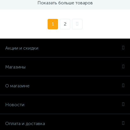
Показать больше товаров
1
2
Акции и скидки
Магазины
О магазине
Новости
Оплата и доставка