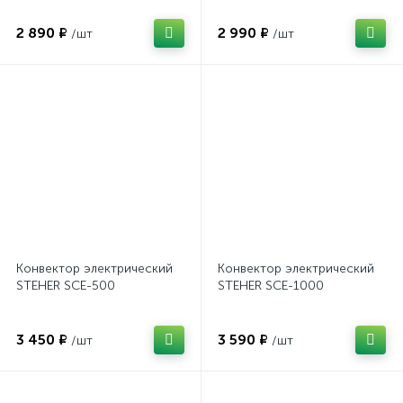
2 890 ₽
2 990 ₽
/шт
/шт
Конвектор электрический
Конвектор электрический
STEHER SCE-500
STEHER SCE-1000
3 450 ₽
3 590 ₽
/шт
/шт