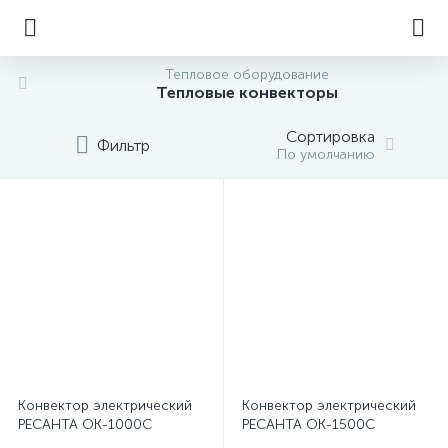
Тепловое оборудование
Тепловые конвекторы
Сортировка
Фильтр
По умолчанию
Конвектор электрический
Конвектор электрический
РЕСАНТА ОК-1000С
РЕСАНТА ОК-1500С