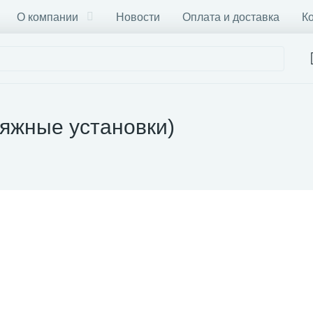
О компании
Новости
Оплата и доставка
К
яжные установки)