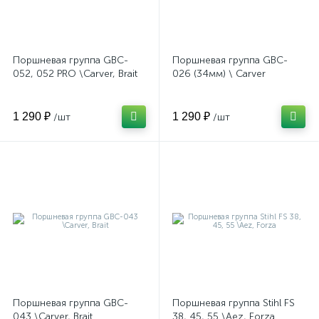
Поршневая группа GBC-
Поршневая группа GBC-
052, 052 PRO \Carver, Brait
026 (34мм) \ Carver
1 290 ₽
1 290 ₽
/шт
/шт
Поршневая группа GBC-
Поршневая группа Stihl FS
043 \Carver, Brait
38, 45, 55 \Aez, Forza