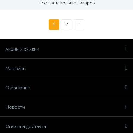
Показать больше товаров
1
2
Акции и скидки
Магазины
О магазине
Новости
Оплата и доставка