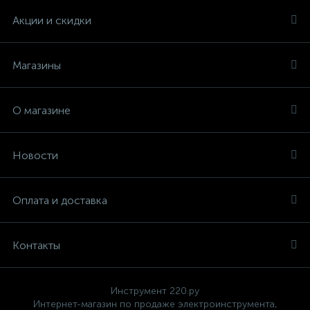
Акции и скидки
Магазины
О магазине
Новости
Оплата и доставка
Контакты
Инструмент 220.ру
Интернет-магазин по продаже электроинструмента,