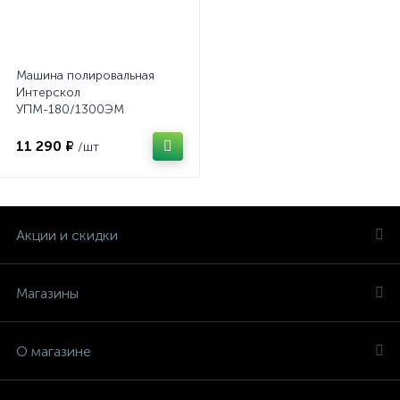
Машина полировальная
Интерскол
УПМ-180/1300ЭМ
11 290 ₽
/шт
Акции и скидки
Магазины
О магазине