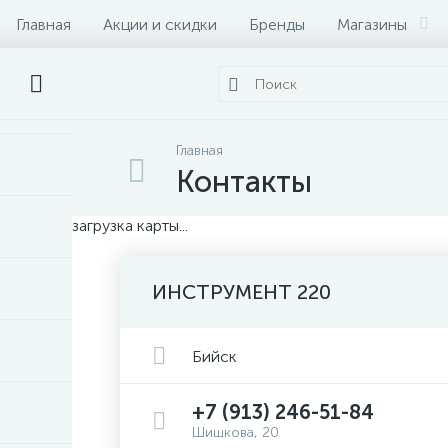
Главная
Акции и скидки
Бренды
Магазины
Главная
Контакты
загрузка карты...
ИНСТРУМЕНТ 220
Бийск
+7 (913) 246-51-84
Шишкова, 20