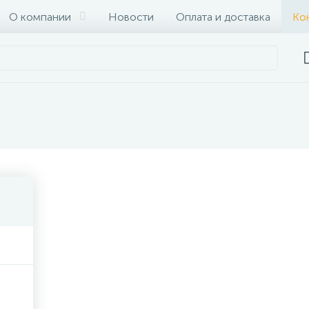
О компании
Новости
Оплата и доставка
Ко