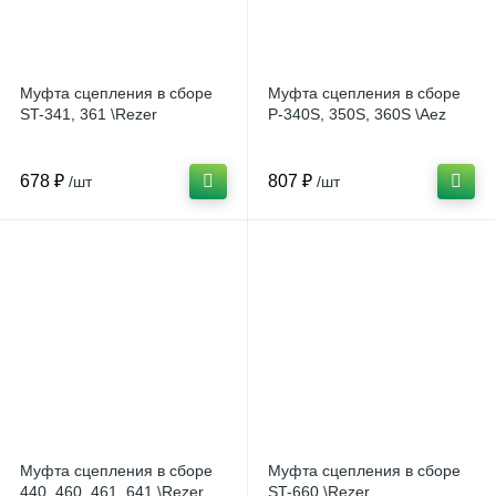
Муфта сцепления в сборе
Муфта сцепления в сборе
ST-341, 361 \Rezer
P-340S, 350S, 360S \Aez
678 ₽
807 ₽
/шт
/шт
Муфта сцепления в сборе
Муфта сцепления в сборе
440, 460, 461, 641 \Rezer
ST-660 \Rezer