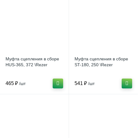
Муфта сцепления в сборе
Муфта сцепления в сборе
HUS-365, 372 \Rezer
ST-180, 250 \Rezer
465 ₽
541 ₽
/шт
/шт