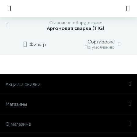
Сварочное оборудование
Аргоновая сварка (TIG)
Сортировка
Фильтр
По умолчанию
Акции и скидки
Магазины
О магазине