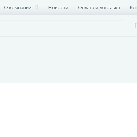
О компании
Новости
Оплата и доставка
Ко