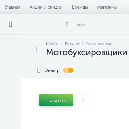
Главная
Акции и скидки
Бренды
Магазины
Главная
Каталог
Мототехника
Мотобуксировщики
Фильтр
Показать