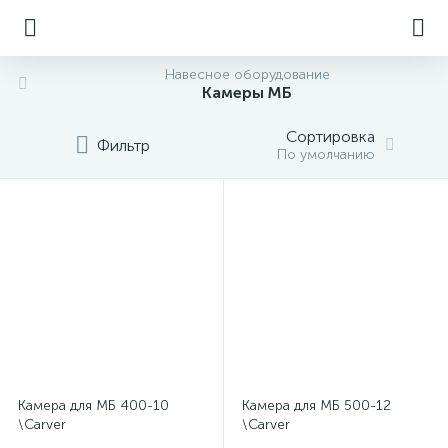
Навесное оборудование
Камеры МБ
Сортировка
Фильтр
По умолчанию
Камера для МБ 400-10
Камера для МБ 500-12
\Carver
\Carver