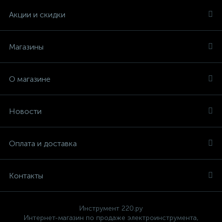
Акции и скидки
Магазины
О магазине
Новости
Оплата и доставка
Контакты
Инструмент 220.ру
Интернет-магазин по продаже электроинструмента,