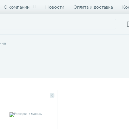
О компании
Новости
Оплата и доставка
Ко
ние
6