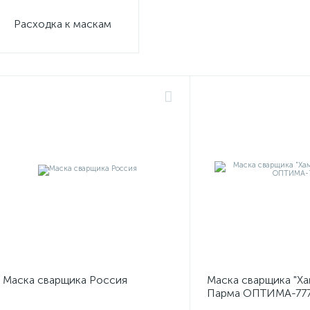
Расходка к маскам
Маска сварщика Россия
Маска сварщика "Х
Парма ОПТИМА-77