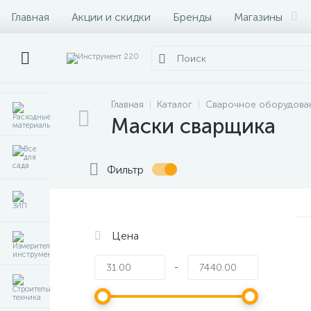
Главная
Акции и скидки
Бренды
Магазины
Главная
Каталог
Сварочное оборудова
Маски сварщика
Фильтр
Цена
-