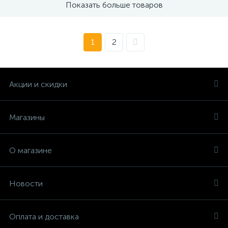
Показать больше товаров
1
2
Акции и скидки
Магазины
О магазине
Новости
Оплата и доставка