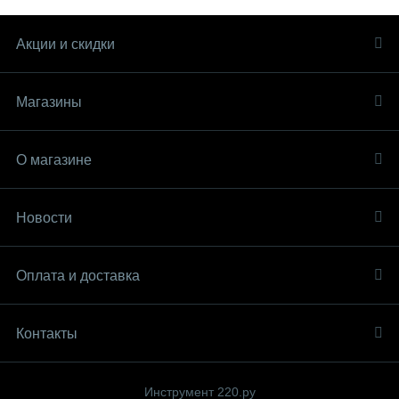
Акции и скидки
Магазины
О магазине
Новости
Оплата и доставка
Контакты
Инструмент 220.ру