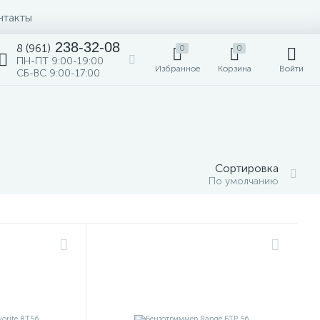
нтакты
238-32-08
8 (961)
0
0
ПН-ПТ 9:00-19:00
Избранное
Корзина
Войти
СБ-ВС 9:00-17:00
Сортировка
По умолчанию