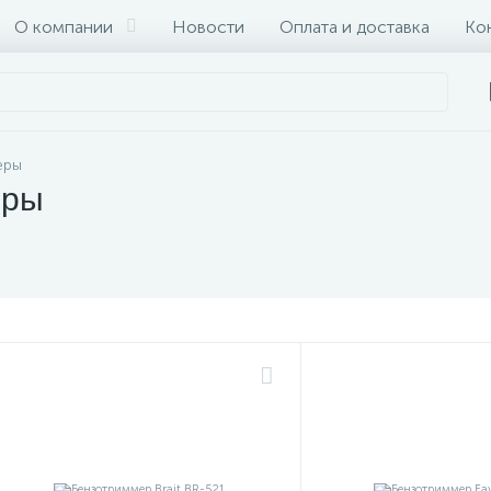
О компании
Новости
Оплата и доставка
Ко
еры
еры