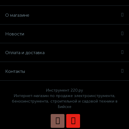
О магазине
Новости
Оплата и доставка
Контакты
Инструмент 220.ру
Интернет-магазин по продаже электроинструмента,
бензоинструмента, строительной и садовой техники в
Бийске