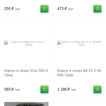
250 ₽
473 ₽
/шт
/шт
Корпус в сборе ЗСШ-300-2
Корпус в сборе ДА-12-2-Ли
\Зубр
КМ1 \Зубр
583 ₽
1 186 ₽
/шт
/шт