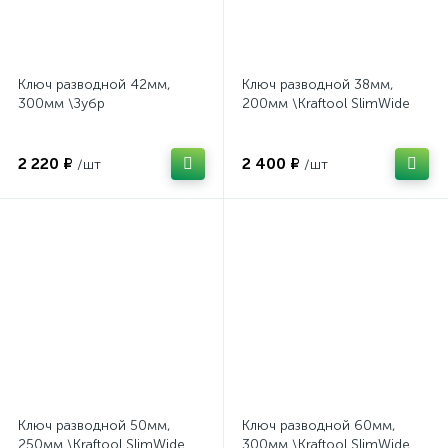
Ключ разводной 42мм,
Ключ разводной 38мм,
300мм \Зубр
200мм \Kraftool SlimWide
2 220 ₽
2 400 ₽
/шт
/шт
Ключ разводной 50мм,
Ключ разводной 60мм,
250мм \Kraftool SlimWide
300мм \Kraftool SlimWide