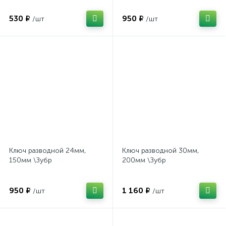
530 ₽
950 ₽
/шт
/шт
Ключ разводной 24мм,
Ключ разводной 30мм,
150мм \Зубр
200мм \Зубр
950 ₽
1 160 ₽
/шт
/шт