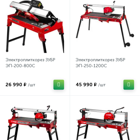
Электроплиткорез ЗУБР
Электроплиткорез ЗУБР
ЭП-200-800С
ЭП-250-1200С
26 990 ₽
45 990 ₽
/шт
/шт