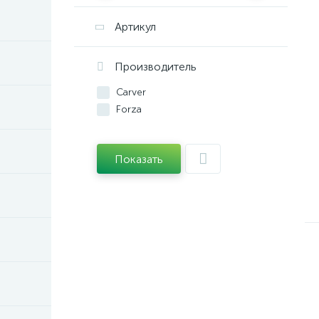
Артикул
Производитель
Carver
Forza
Показать