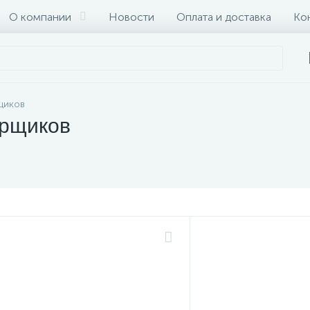
О компании
Новости
Оплата и доставка
Ко
щиков
орщиков