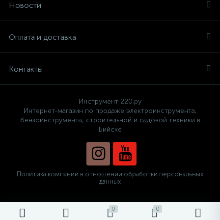
Новости
Оплата и доставка
Контакты
Инструмент 220.ру
Интернет-магазин по продаже электроинструмента,
бензоинструмента, строительной и садовой техники в
Бийске
Политика компании в отношении обработки персональных
данных
0
0