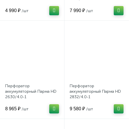
4 990 ₽
7 990 ₽
/шт
/шт
Перфоратор
Перфоратор
аккумуляторный Парма HD
аккумуляторный Парма HD
2630/4.0-1
2832/4.0-1
8 965 ₽
9 580 ₽
/шт
/шт