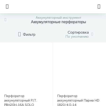
Аккумуляторный инструмент
Аккумуляторные перфораторы
Сортировка
Фильтр
По умолчанию
Перфоратор
Перфоратор
аккумуляторный P.I.T.
аккумуляторный Парма HD
PBH20H-16A SOLO
1820/4.0-14