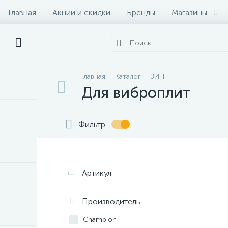
Главная
Акции и скидки
Бренды
Магазины
Главная
Каталог
ЗИП
Для виброплит
Фильтр
Артикул
Производитель
Champion