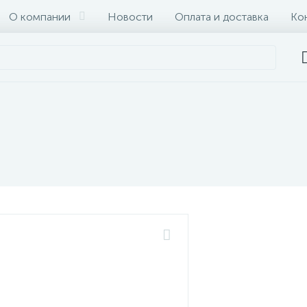
О компании
Новости
Оплата и доставка
Ко